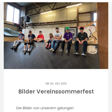
ON 20. JULI 2021
Bilder Vereinssommerfest
Die Bilder von unserem gelungen