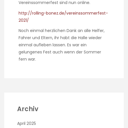
Vereinssommerfest sind nun online.
http://rolling-bonez.de/vereinssommerfest-
2021/
Noch einmal herzlichen Dank an alle Helfer,
Fahrer und Eltern, ihr habt die Halle wieder
einmal aufleben lassen. Es war ein
gelungenes Fest auch wenn der Sommer
fern war.
Archiv
April 2025