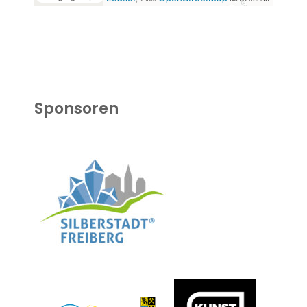
Sponsoren