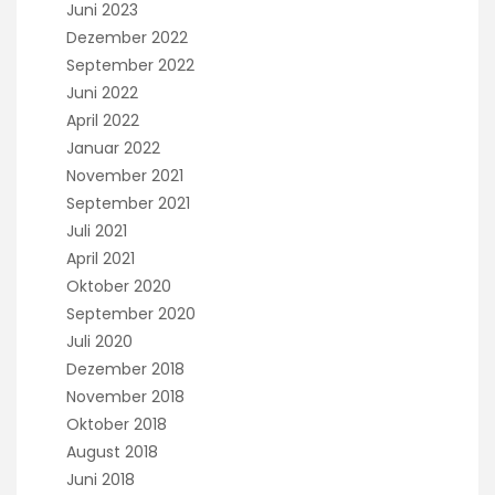
Juni 2023
Dezember 2022
September 2022
Juni 2022
April 2022
Januar 2022
November 2021
September 2021
Juli 2021
April 2021
Oktober 2020
September 2020
Juli 2020
Dezember 2018
November 2018
Oktober 2018
August 2018
Juni 2018