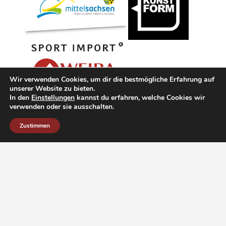
Wir verwenden Cookies, um dir die bestmögliche Erfahrung auf
unserer Website zu bieten.
In den
Einstellungen
kannst du erfahren, welche Cookies wir
verwenden oder sie ausschalten.
Zustimmen