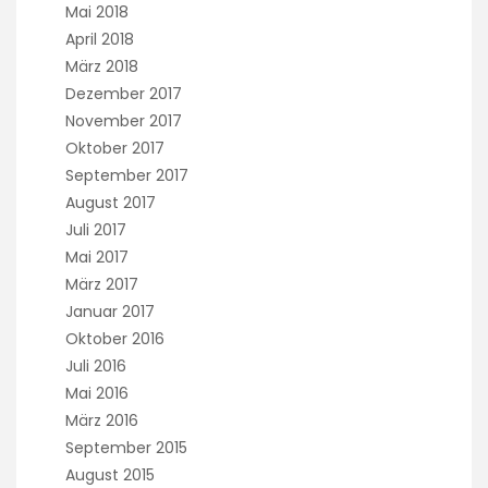
Mai 2018
April 2018
März 2018
Dezember 2017
November 2017
Oktober 2017
September 2017
August 2017
Juli 2017
Mai 2017
März 2017
Januar 2017
Oktober 2016
Juli 2016
Mai 2016
März 2016
September 2015
August 2015