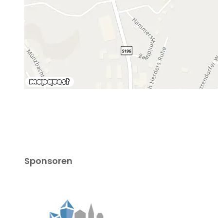
Sponsoren