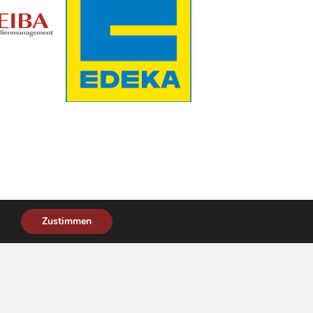
Zustimmen