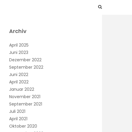
Archiv
April 2025
Juni 2023
Dezember 2022
September 2022
Juni 2022
April 2022
Januar 2022
November 2021
September 2021
Juli 2021
April 2021
Oktober 2020