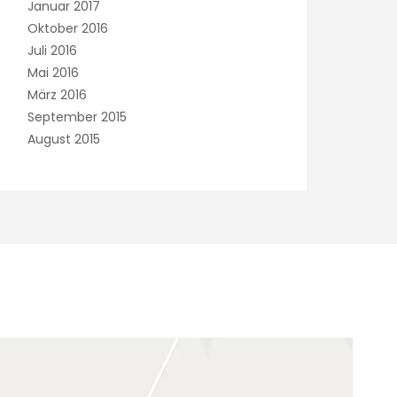
Januar 2017
Oktober 2016
Juli 2016
Mai 2016
März 2016
September 2015
August 2015