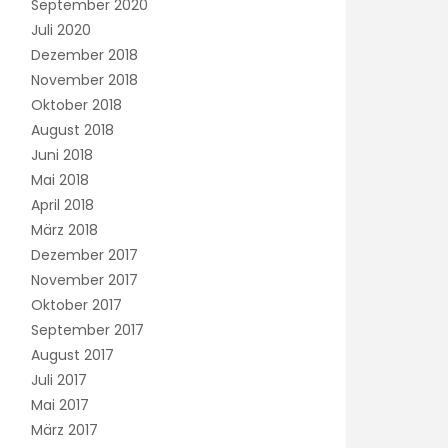
September 2020
Juli 2020
Dezember 2018
November 2018
Oktober 2018
August 2018
Juni 2018
Mai 2018
April 2018
März 2018
Dezember 2017
November 2017
Oktober 2017
September 2017
August 2017
Juli 2017
Mai 2017
März 2017