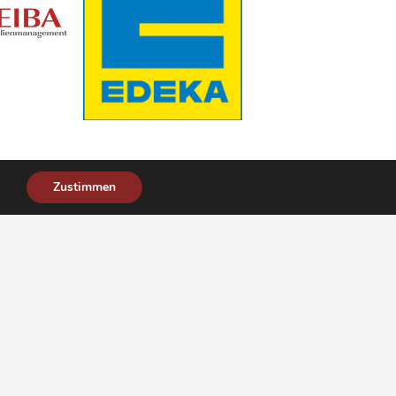
Zustimmen