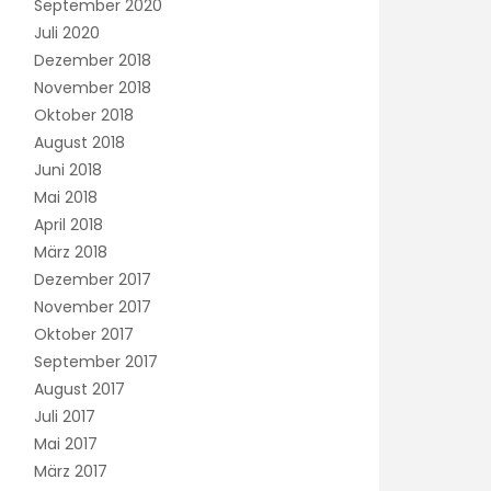
September 2020
Juli 2020
Dezember 2018
November 2018
Oktober 2018
August 2018
Juni 2018
Mai 2018
April 2018
März 2018
Dezember 2017
November 2017
Oktober 2017
September 2017
August 2017
Juli 2017
Mai 2017
März 2017