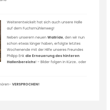
Weiterentwickelt hat sich auch unsere Halle
auf dem Fuchsmühlenweg!
Neben unserem neuen
Wallride
, den wir nun
schon etwas länger haben, erfolgte letztes
Wochenende mit der Hilfe unseres Freundes
Philipp Enk
die Erneuerung des hinteren
Hallenbereichs
! – Bilder folgen in Kürze.. oder
 hören-
VERSPROCHEN!