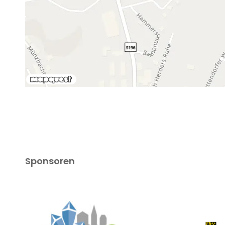
Sponsoren