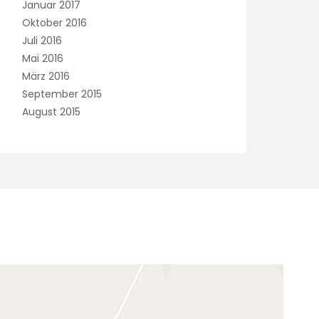
Januar 2017
Oktober 2016
Juli 2016
Mai 2016
März 2016
September 2015
August 2015