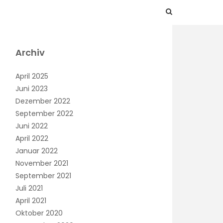
Archiv
April 2025
Juni 2023
Dezember 2022
September 2022
Juni 2022
April 2022
Januar 2022
November 2021
September 2021
Juli 2021
April 2021
Oktober 2020