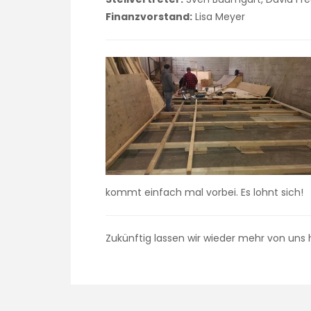
Finanzvorstand:
Lisa Meyer
kommt einfach mal vorbei. Es lohnt sich!
Zukünftig lassen wir wieder mehr von uns