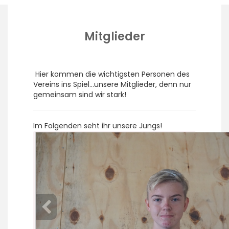
Mitglieder
Hier kommen die wichtigsten Personen des
Vereins ins Spiel…unsere Mitglieder, denn nur
gemeinsam sind wir stark!
Im Folgenden seht ihr unsere Jungs!