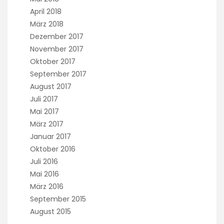
April 2018
März 2018
Dezember 2017
November 2017
Oktober 2017
September 2017
August 2017
Juli 2017
Mai 2017
März 2017
Januar 2017
Oktober 2016
Juli 2016
Mai 2016
März 2016
September 2015
August 2015