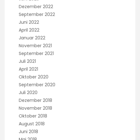
Dezember 2022
September 2022
Juni 2022
April 2022
Januar 2022
November 2021
September 2021
Juli 2021
April 2021
Oktober 2020
September 2020
Juli 2020
Dezember 2018
November 2018
Oktober 2018
August 2018
Juni 2018
Mai 2018