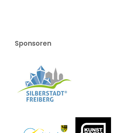
Sponsoren