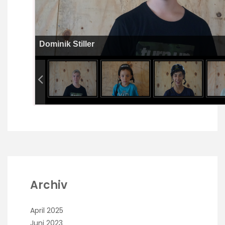
Dominik Stiller
Archiv
April 2025
Juni 2023