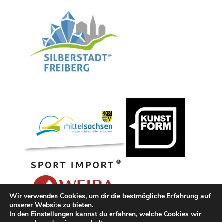
Wir verwenden Cookies, um dir die bestmögliche Erfahrung auf
unserer Website zu bieten.
In den
Einstellungen
kannst du erfahren, welche Cookies wir