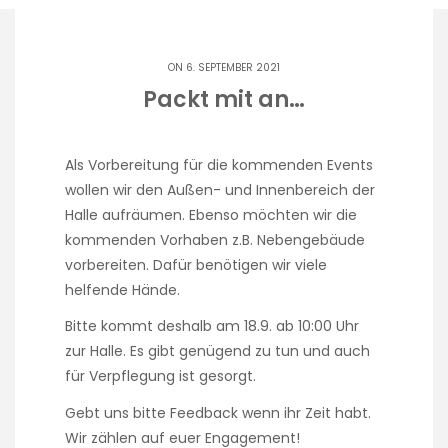
ON 6. SEPTEMBER 2021
Packt mit an…
Als Vorbereitung für die kommenden Events
wollen wir den Außen- und Innenbereich der
Halle aufräumen. Ebenso möchten wir die
kommenden Vorhaben z.B. Nebengebäude
vorbereiten. Dafür benötigen wir viele
helfende Hände.
Bitte kommt deshalb am 18.9. ab 10:00 Uhr
zur Halle. Es gibt genügend zu tun und auch
für Verpflegung ist gesorgt.
Gebt uns bitte Feedback wenn ihr Zeit habt.
Wir zählen auf euer Engagement!