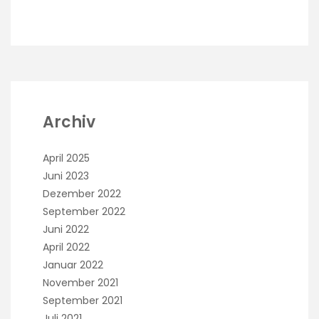
Archiv
April 2025
Juni 2023
Dezember 2022
September 2022
Juni 2022
April 2022
Januar 2022
November 2021
September 2021
Juli 2021