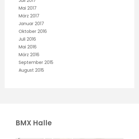
Juli 2017
Mai 2017
März 2017
Januar 2017
Oktober 2016
Juli 2016
Mai 2016
März 2016
September 2015
August 2015
BMX Halle