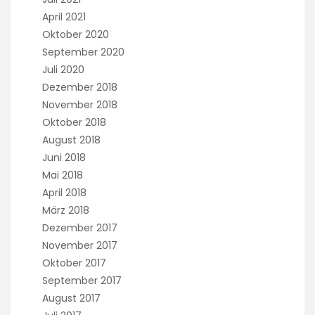
April 2021
Oktober 2020
September 2020
Juli 2020
Dezember 2018
November 2018
Oktober 2018
August 2018
Juni 2018
Mai 2018
April 2018
März 2018
Dezember 2017
November 2017
Oktober 2017
September 2017
August 2017