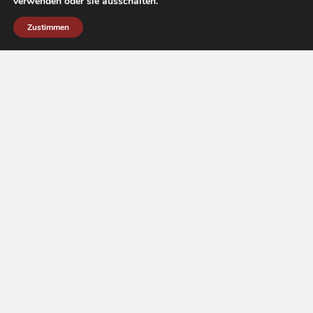
verwenden oder sie ausschalten.
Zustimmen