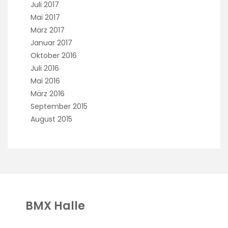
Juli 2017
Mai 2017
März 2017
Januar 2017
Oktober 2016
Juli 2016
Mai 2016
März 2016
September 2015
August 2015
BMX Halle