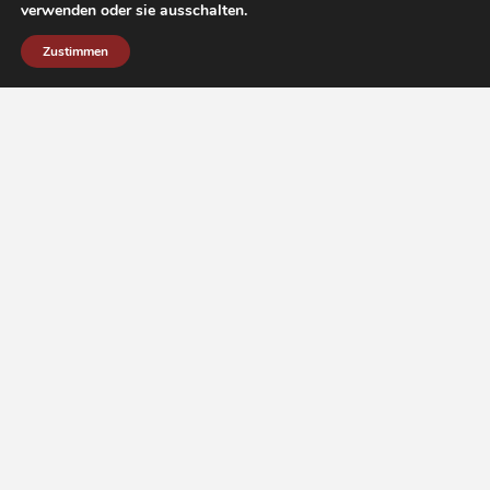
verwenden oder sie ausschalten.
Zustimmen