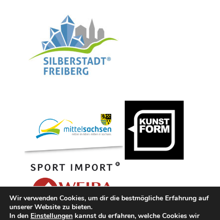
Wir verwenden Cookies, um dir die bestmögliche Erfahrung auf
unserer Website zu bieten.
In den
Einstellungen
kannst du erfahren, welche Cookies wir