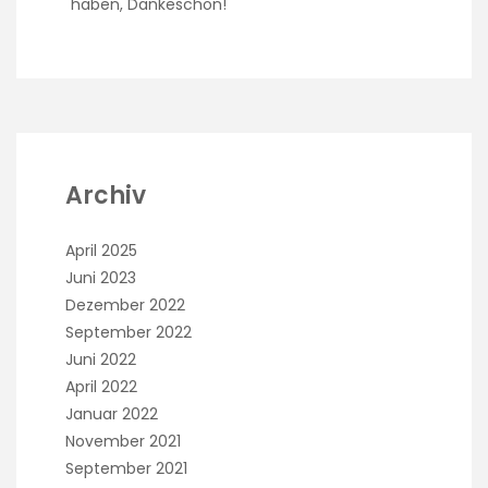
haben, Dankeschön!
Archiv
April 2025
Juni 2023
Dezember 2022
September 2022
Juni 2022
April 2022
Januar 2022
November 2021
September 2021