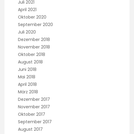
Juli 2021
April 2021
Oktober 2020
September 2020
Juli 2020
Dezember 2018
November 2018
Oktober 2018
August 2018
Juni 2018
Mai 2018
April 2018
März 2018
Dezember 2017
November 2017
Oktober 2017
September 2017
August 2017