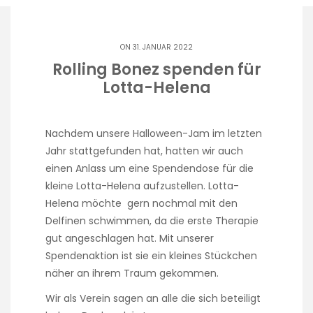
ON 31. JANUAR 2022
Rolling Bonez spenden für
Lotta-Helena
Nachdem unsere Halloween-Jam im letzten
Jahr stattgefunden hat, hatten wir auch
einen Anlass um eine Spendendose für die
kleine Lotta-Helena aufzustellen. Lotta-
Helena möchte gern nochmal mit den
Delfinen schwimmen, da die erste Therapie
gut angeschlagen hat. Mit unserer
Spendenaktion ist sie ein kleines Stückchen
näher an ihrem Traum gekommen.
Wir als Verein sagen an alle die sich beteiligt